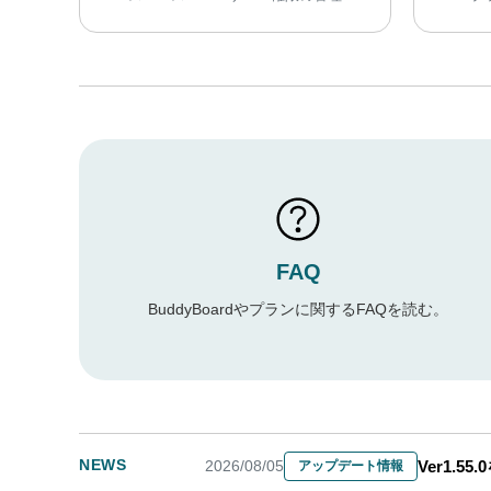
FAQ
BuddyBoardやプランに関するFAQを読む。
NEWS
2026/08/05
Ver1.5
アップデート情報