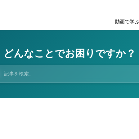
動画で学
どんなことでお困りですか？