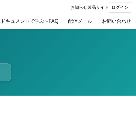
お知らせ
製品サイト
ログイン
ぶ
ドキュメントで学ぶ
FAQ
配信メール
お問い合わせ