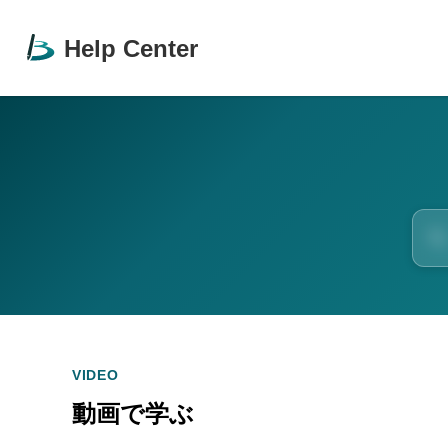
Help Center
VIDEO
動画で学ぶ