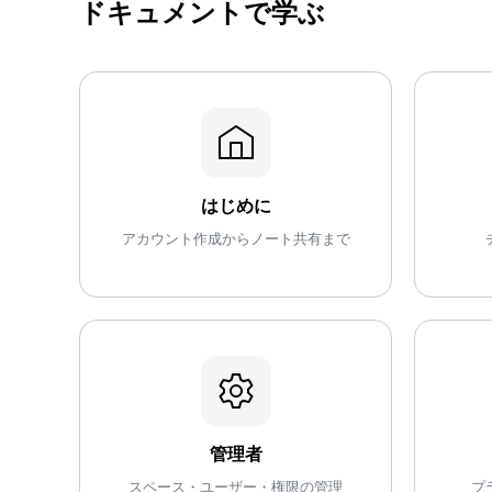
ドキュメントで学ぶ
はじめに
アカウント作成からノート共有まで
管理者
スペース・ユーザー・権限の管理
プ