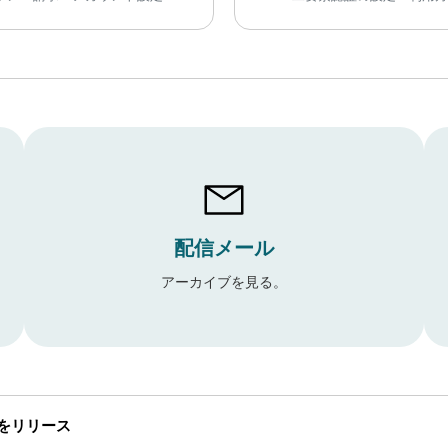
配信メール
アーカイブを見る。
5.0をリリース