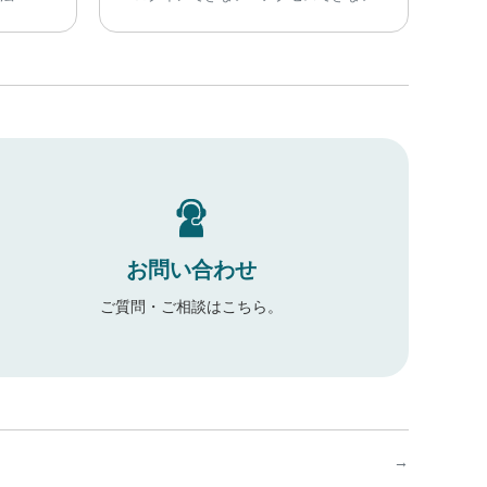
お問い合わせ
ご質問・ご相談はこちら。
→