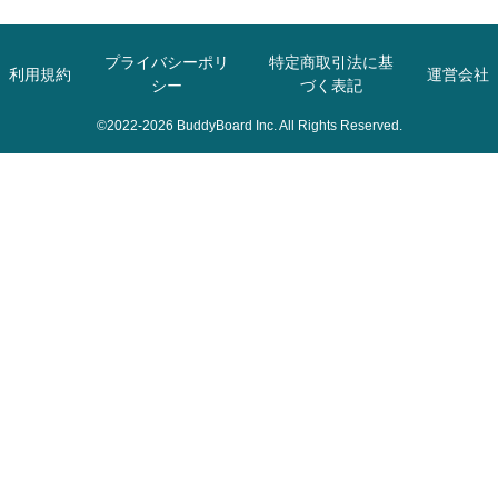
プライバシーポリ
特定商取引法に基
利用規約
運営会社
シー
づく表記
©2022-2026 BuddyBoard Inc. All Rights Reserved.